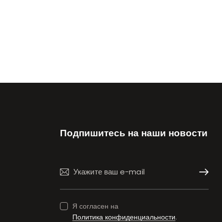
Подпишитесь на наши новости
Подписа
Я согласен на
Политика конфиденциальности
.