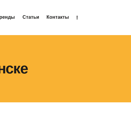
аренды
Статьи
Контакты
нске